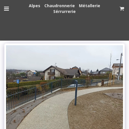
Alpes Chaudronnerie Métallerie
Sérrurrerie