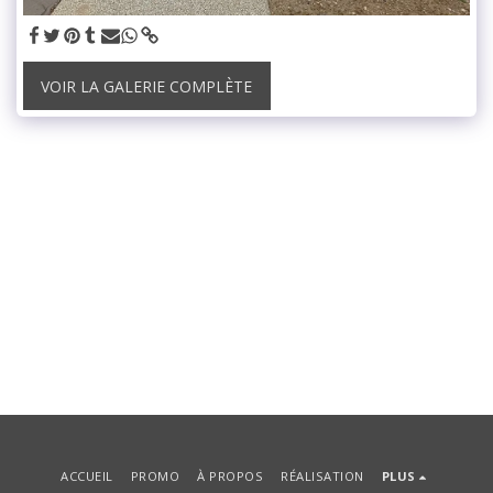
VOIR LA GALERIE COMPLÈTE
ACCUEIL
PROMO
À PROPOS
RÉALISATION
PLUS