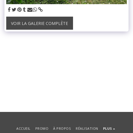
VOIR LA GALERIE COMPLÈTE
ACCUEIL
PROMO
À PROPOS
RÉALISATION
PLUS