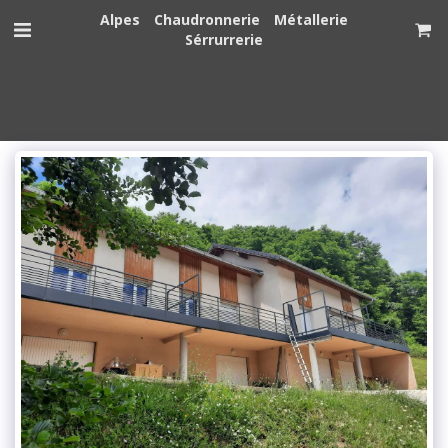
Alpes Chaudronnerie Métallerie
Sérrurrerie